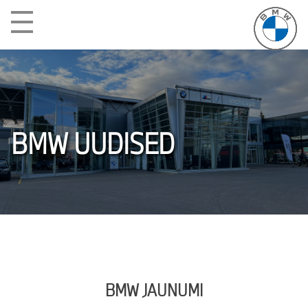
Menu
BMW UUDISED
BMW JAUNUMI